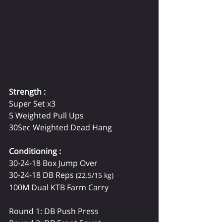
Strength :
Super Set x3
5 Weighted Pull Ups
30Sec Weighted Dead Hang
Conditioning :
30-24-18 Box Jump Over
30-24-18 DB Reps 
(22.5/15 kg)
100M Dual KTB Farm Carry
Round 1: DB Push Press