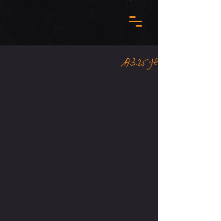
שני 17.3.25