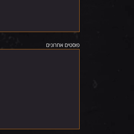
פוסטים אחרונים