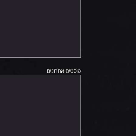
פוסטים אחרונים