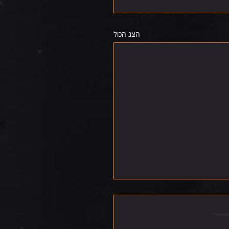
הצג הכול