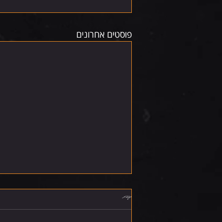
פוסטים אחרונים
תגובות
שישי 7.8.26