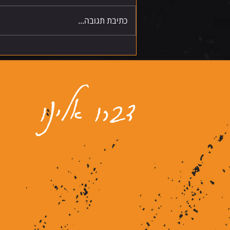
כתיבת תגובה...
דברו אלינו