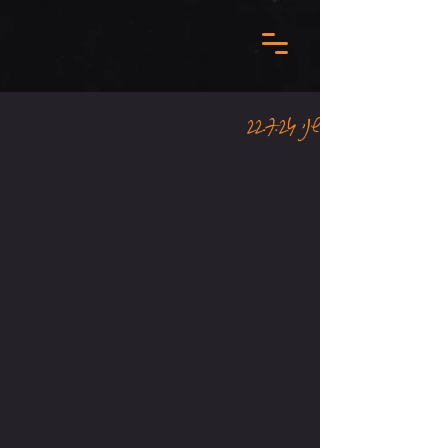
שני 22.7.24