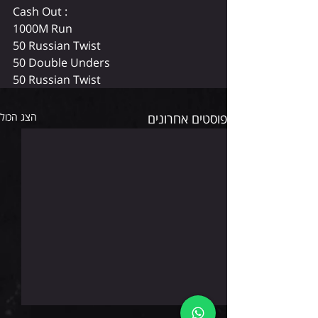
Cash Out :
1000M Run
50 Russian Twist
50 Double Unders
50 Russian Twist
פוסטים אחרונים
הצג הכול