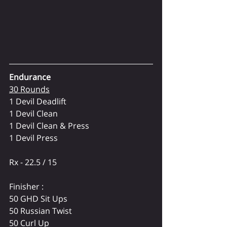
Endurance
30 Rounds
1 Devil Deadlift
1 Devil Clean
1 Devil Clean & Press
1 Devil Press
Rx - 22.5 / 15
Finisher :
50 GHD Sit Ups
50 Russian Twist
50 Curl Up