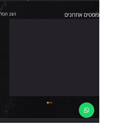
פוסטים אחרונים
הצג הכול
שישי 7.8.26
תגובות