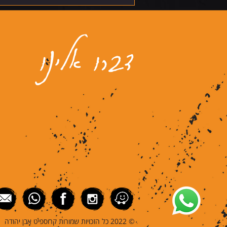
דברו אלינו
© 2022 כל הזכויות שמורות קרוספיט אבן יהודה