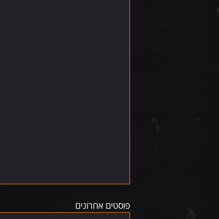
פוסטים אחרונים